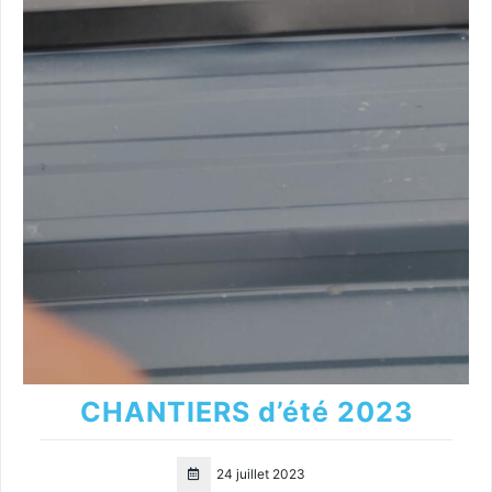
CHANTIERS d’été 2023
24 juillet 2023