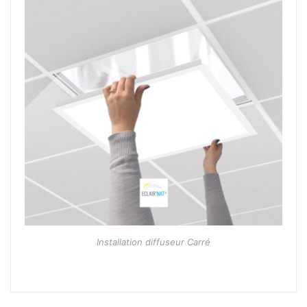
Installation diffuseur Carré