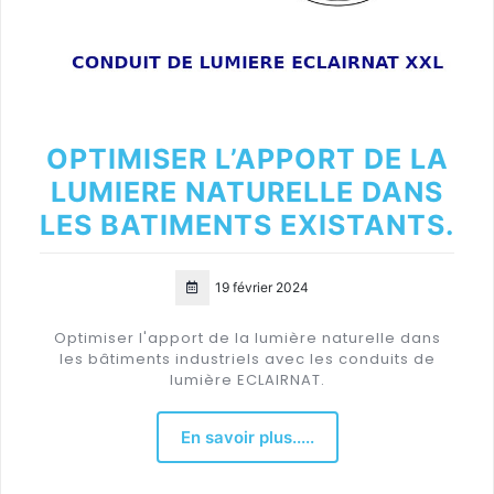
OPTIMISER L’APPORT DE LA
LUMIERE NATURELLE DANS
LES BATIMENTS EXISTANTS.
19 février 2024
Optimiser l'apport de la lumière naturelle dans
les bâtiments industriels avec les conduits de
lumière ECLAIRNAT.
En savoir plus.....