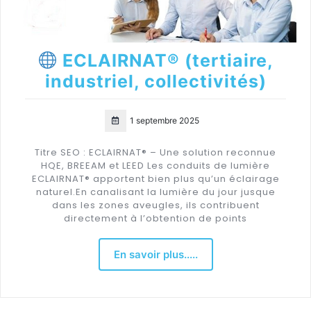
ECLAIRNAT® (tertiaire,
industriel, collectivités)
1 septembre 2025
Titre SEO : ECLAIRNAT® – Une solution reconnue
HQE, BREEAM et LEED Les conduits de lumière
ECLAIRNAT® apportent bien plus qu’un éclairage
naturel.En canalisant la lumière du jour jusque
dans les zones aveugles, ils contribuent
directement à l’obtention de points
En savoir plus.....