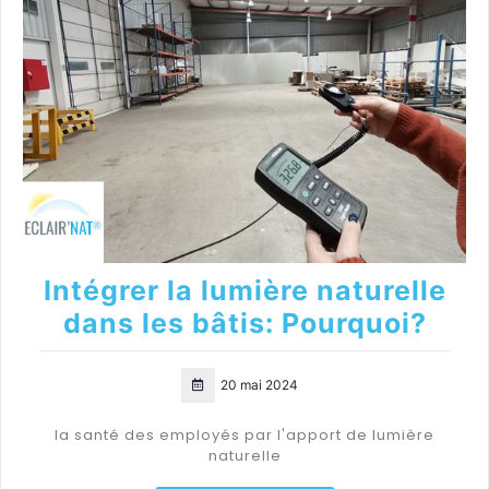
Intégrer la lumière naturelle
dans les bâtis: Pourquoi?
20 mai 2024
la santé des employés par l'apport de lumière
naturelle