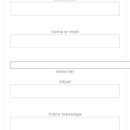
Votre e-mail
votre tél
Objet
Votre message