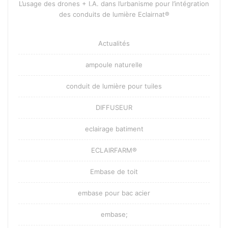
L’usage des drones + I.A. dans l’urbanisme pour l’intégration
des conduits de lumière Eclairnat®
Actualités
ampoule naturelle
conduit de lumière pour tuiles
DIFFUSEUR
eclairage batiment
ECLAIRFARM®
Embase de toit
embase pour bac acier
embase;