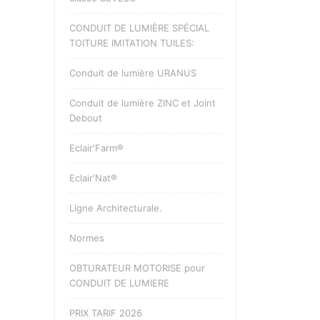
CONDUIT DE LUMIÈRE SPÉCIAL
TOITURE IMITATION TUILES:
Conduit de lumière URANUS
Conduit de lumière ZINC et Joint
Debout
Eclair'Farm®
Eclair'Nat®
Ligne Architecturale.
Normes
OBTURATEUR MOTORISE pour
CONDUIT DE LUMIERE
PRIX TARIF 2026