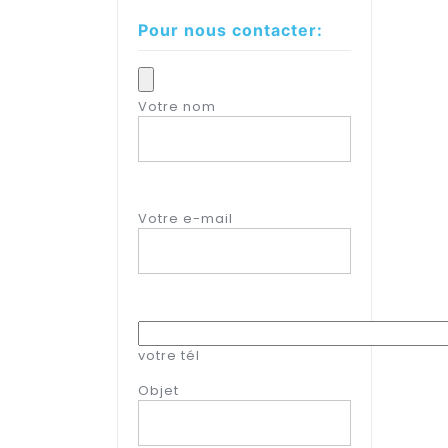
Pour nous contacter:
Votre nom
Votre e-mail
votre tél
Objet