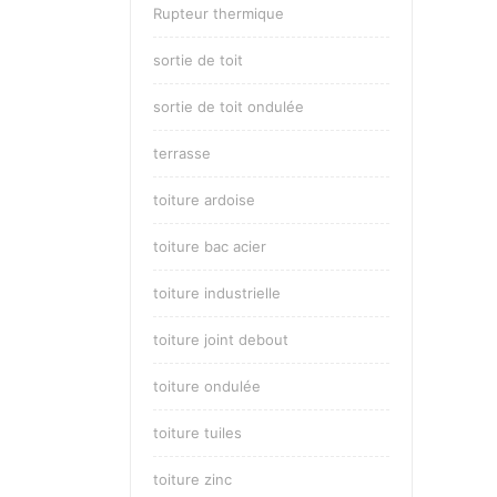
Rupteur thermique
sortie de toit
sortie de toit ondulée
terrasse
toiture ardoise
toiture bac acier
toiture industrielle
toiture joint debout
toiture ondulée
toiture tuiles
toiture zinc