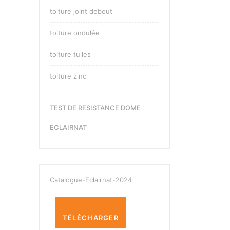
toiture joint debout
toiture ondulée
toiture tuiles
toiture zinc
TEST DE RESISTANCE DOME
ECLAIRNAT
Catalogue-Eclairnat-2024
TÉLÉCHARGER