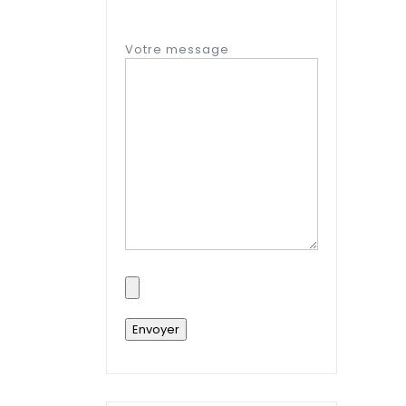
Votre message