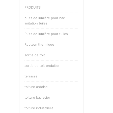
PRODUITS
puits de lumière pour bac
imitation tuiles
Puits de lumière pour tuiles
Rupteur thermique
sortie de toit
sortie de toit ondulée
terrasse
toiture ardoise
toiture bac acier
toiture industrielle