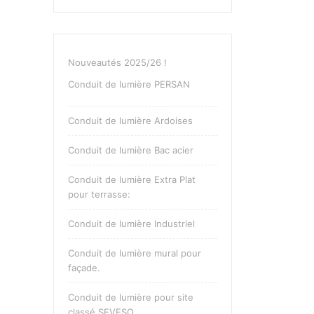
Nouveautés 2025/26 !
Conduit de lumière PERSAN
Conduit de lumière Ardoises
Conduit de lumière Bac acier
Conduit de lumière Extra Plat
pour terrasse:
Conduit de lumière Industriel
Conduit de lumière mural pour
façade.
Conduit de lumière pour site
classé SEVESO