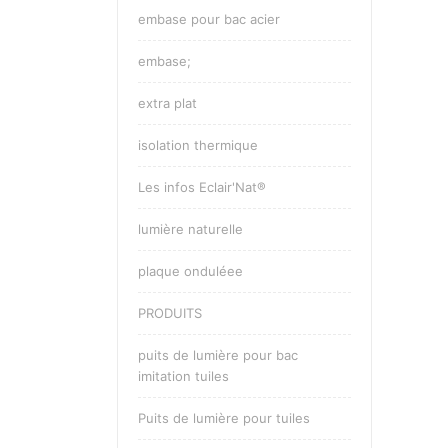
embase pour bac acier
embase;
extra plat
isolation thermique
Les infos Eclair'Nat®
lumière naturelle
plaque onduléee
PRODUITS
puits de lumière pour bac
imitation tuiles
Puits de lumière pour tuiles