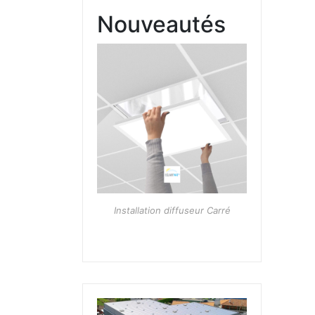
Nouveautés
Installation diffuseur Carré