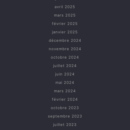
avril 2025
mars 2025
février 2025
janvier 2025
décembre 2024
novembre 2024
octobre 2024
juillet 2024
juin 2024
mai 2024
mars 2024
février 2024
octobre 2023
septembre 2023
juillet 2023