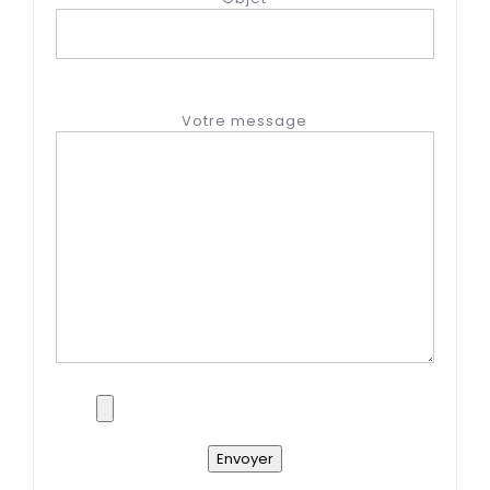
Votre message