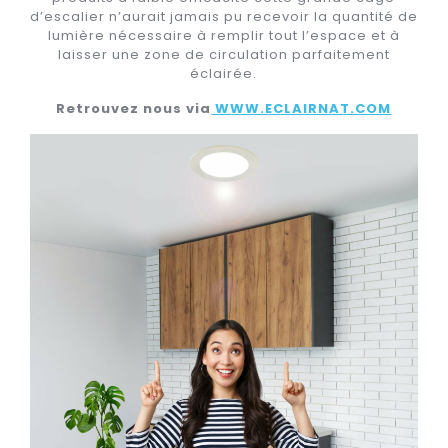
d’escalier n’aurait jamais pu recevoir la quantité de
lumière nécessaire à remplir tout l’espace et à
laisser une zone de circulation parfaitement
éclairée.
Retrouvez nous via
WWW.ECLAIRNAT.COM