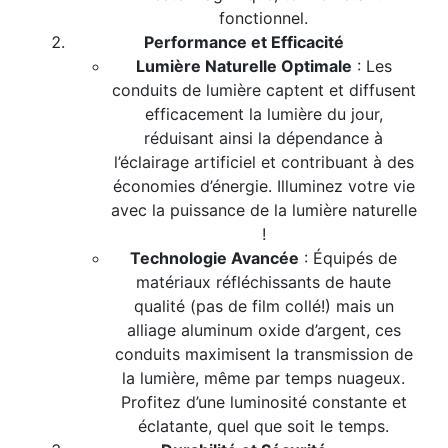
fonctionnel.
Performance et Efficacité
Lumière Naturelle Optimale
: Les
conduits de lumière captent et diffusent
efficacement la lumière du jour,
réduisant ainsi la dépendance à
l’éclairage artificiel et contribuant à des
économies d’énergie. Illuminez votre vie
avec la puissance de la lumière naturelle
!
Technologie Avancée
: Équipés de
matériaux réfléchissants de haute
qualité (pas de film collé!) mais un
alliage aluminum oxide d’argent, ces
conduits maximisent la transmission de
la lumière, même par temps nuageux.
Profitez d’une luminosité constante et
éclatante, quel que soit le temps.