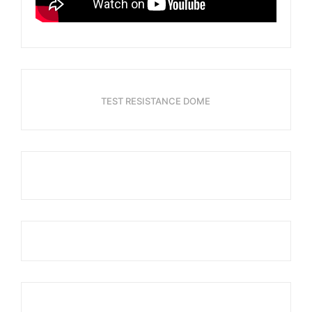
TEST RESISTANCE DOME