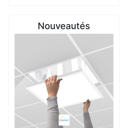
Nouveautés