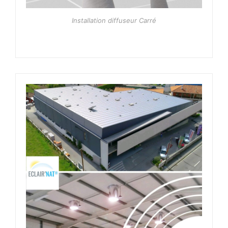
Installation diffuseur Carré