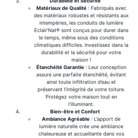
Durabilité et Sécurité
Matériaux de Qualité
: Fabriqués avec
des matériaux robustes et résistants aux
intempéries, les conduits de lumière
Eclair’Nat® sont conçus pour durer dans
le temps, même sous des conditions
climatiques difficiles. Investissez dans la
durabilité et la sécurité pour votre
maison !
Étanchéité Garantie
: Leur conception
assure une parfaite étanchéité, évitant
ainsi toute infiltration d’eau et
préservant l’intégrité de votre toiture.
Protégez votre maison tout en
l’illuminant.
Bien-être et Confort
Ambiance Agréable
: L’apport de
lumière naturelle crée une ambiance
chaleureuse et accueillante dans vos