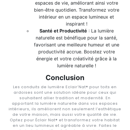
espaces de vie, améliorant ainsi votre
bien-être quotidien. Transformez votre
intérieur en un espace lumineux et
inspirant !
Santé et Productivité
: La lumière
naturelle est bénéfique pour la santé,
favorisant une meilleure humeur et une
productivité accrue. Boostez votre
énergie et votre créativité grâce à la
lumière naturelle !
Conclusion
Les conduits de lumière Eclair’Nat® pour toits en
ardoises sont une solution idéale pour ceux qui
souhaitent allier tradition et modernité. En
apportant la lumière naturelle dans vos espaces
intérieurs, ils améliorent non seulement l’esthétique
de votre maison, mais aussi votre qualité de vie.
Optez pour Éclair Nat® et transformez votre habitat
en un lieu lumineux et agréable à vivre. Faites le