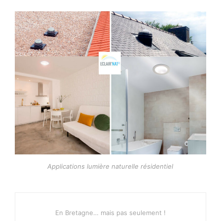
Applications lumière naturelle résidentiel
En Bretagne… mais pas seulement !