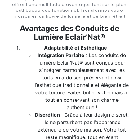
offrent une multitude d’avantages tant sur le plan
esthétique que fonctionnel. Transformez votre
maison en un havre de lumière et de bien-être !
Avantages des Conduits de
Lumière Eclair’Nat®
Adaptabilité et Esthétique
Intégration Parfaite
: Les conduits de
lumière Eclair’Nat® sont conçus pour
s’intégrer harmonieusement avec les
toits en ardoises, préservant ainsi
l’esthétique traditionnelle et élégante de
votre toiture. Faites briller votre maison
tout en conservant son charme
authentique !
Discrétion
: Grâce à leur design discret,
ils ne perturbent pas l’apparence
extérieure de votre maison. Votre toit
reste magnifique, tout en étant