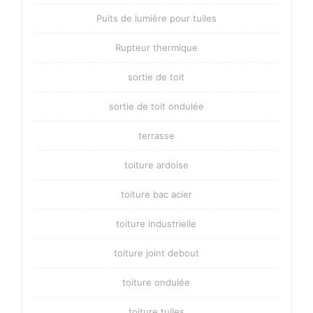
Puits de lumière pour tuiles
Rupteur thermique
sortie de toit
sortie de toit ondulée
terrasse
toiture ardoise
toiture bac acier
toiture industrielle
toiture joint debout
toiture ondulée
toiture tuiles