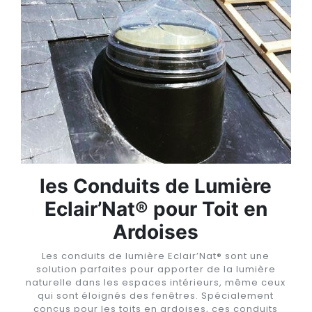
les Conduits de Lumière
Eclair’Nat® pour Toit en
Ardoises
Les conduits de lumière Eclair’Nat® sont une
solution parfaites pour apporter de la lumière
naturelle dans les espaces intérieurs, même ceux
qui sont éloignés des fenêtres. Spécialement
conçus pour les toits en ardoises, ces conduits