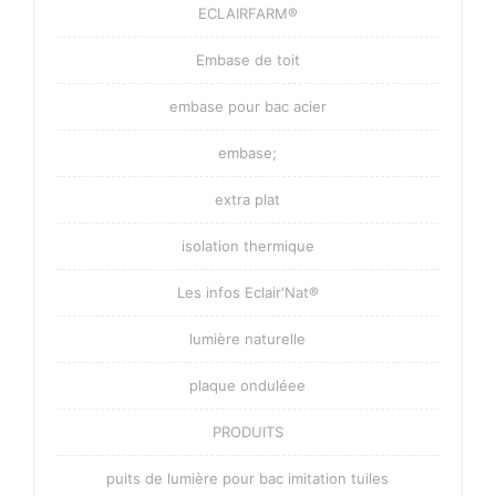
ECLAIRFARM®
Embase de toit
embase pour bac acier
embase;
extra plat
isolation thermique
Les infos Eclair'Nat®
lumière naturelle
plaque onduléee
PRODUITS
puits de lumière pour bac imitation tuiles