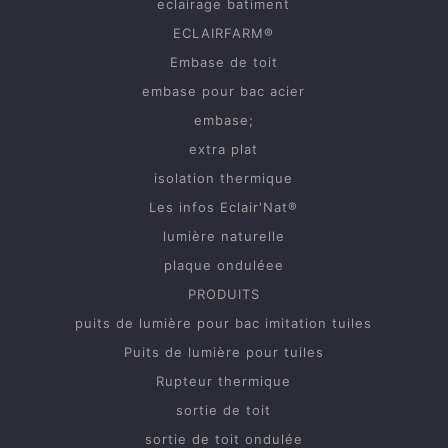
eclairage batiment
ECLAIRFARM®
Embase de toit
embase pour bac acier
embase;
extra plat
isolation thermique
Les infos Eclair'Nat®
lumière naturelle
plaque onduléee
PRODUITS
puits de lumière pour bac imitation tuiles
Puits de lumière pour tuiles
Rupteur thermique
sortie de toit
sortie de toit ondulée