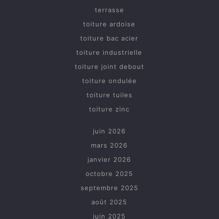
terrasse
toiture ardoise
toiture bac acier
toiture industrielle
toiture joint debout
toiture ondulée
toiture tuiles
toiture zinc
juin 2026
mars 2026
janvier 2026
octobre 2025
septembre 2025
août 2025
juin 2025