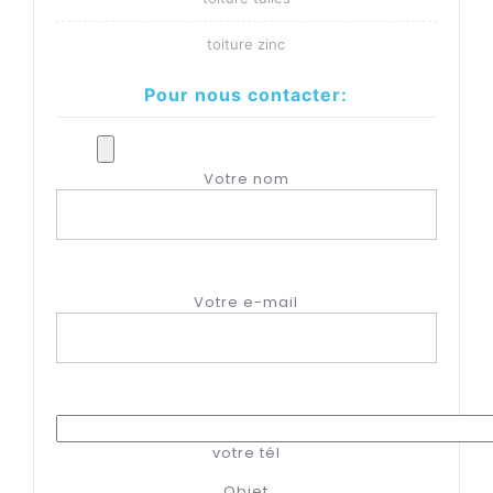
toiture zinc
Pour nous contacter:
Votre nom
Votre e-mail
votre tél
Objet