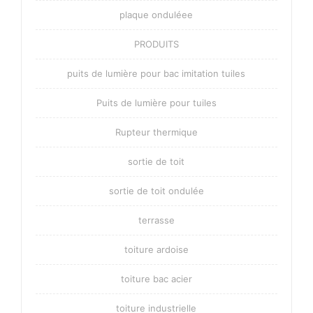
plaque onduléee
PRODUITS
puits de lumière pour bac imitation tuiles
Puits de lumière pour tuiles
Rupteur thermique
sortie de toit
sortie de toit ondulée
terrasse
toiture ardoise
toiture bac acier
toiture industrielle