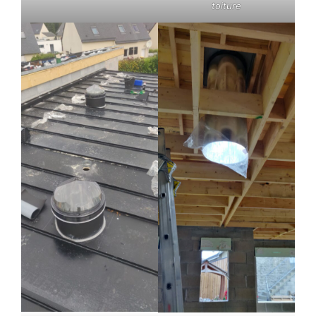
toiture