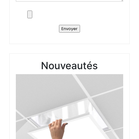
Nouveautés