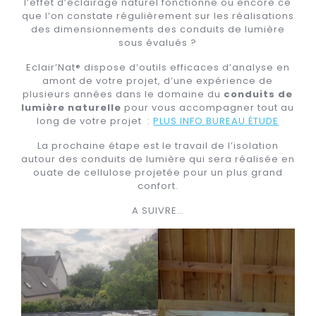
l’effet d’éclairage naturel fonctionne ou encore ce
que l’on constate régulièrement sur les réalisations
des dimensionnements des conduits de lumière
sous évalués ?
Eclair’Nat® dispose d’outils efficaces d’analyse en
amont de votre projet, d’une expérience de
plusieurs années dans le domaine du
conduits de
lumière naturelle
pour vous accompagner tout au
long de votre projet :
PLUS INFO BUREAU ÉTUDE
La prochaine étape est le travail de l’isolation
autour des conduits de lumière qui sera réalisée en
ouate de cellulose projetée pour un plus grand
confort.
A SUIVRE…