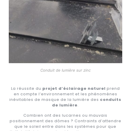
Conduit de lumière sur zinc
La réussite du
projet d’éclairage naturel
prend
en compte l’environnement et les phénomènes
inévitables de masque de la lumière des
conduits
de lumière
.
Combien ont des lucarnes ou mauvais
positionnement des dômes ? Contraints d’attendre
que le soleil entre dans les systèmes pour que