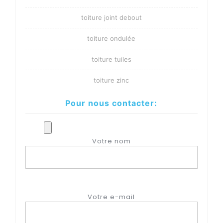
toiture joint debout
toiture ondulée
toiture tuiles
toiture zinc
Pour nous contacter:
Votre nom
Votre e-mail