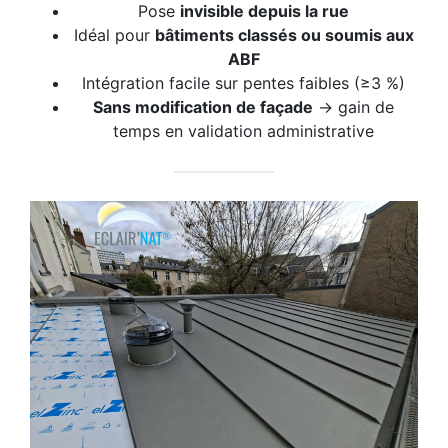
Pose
invisible depuis la rue
Idéal pour
bâtiments classés ou soumis aux
ABF
Intégration facile sur pentes faibles (≥3 %)
Sans modification de façade
→ gain de
temps en validation administrative