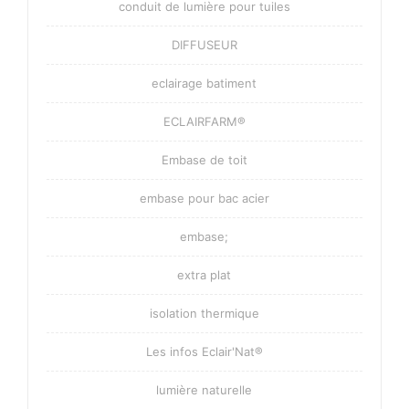
conduit de lumière pour tuiles
DIFFUSEUR
eclairage batiment
ECLAIRFARM®
Embase de toit
embase pour bac acier
embase;
extra plat
isolation thermique
Les infos Eclair'Nat®
lumière naturelle