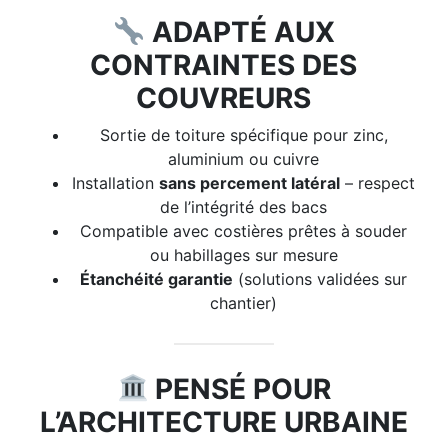
ADAPTÉ AUX
CONTRAINTES DES
COUVREURS
Sortie de toiture spécifique pour zinc,
aluminium ou cuivre
Installation
sans percement latéral
– respect
de l’intégrité des bacs
Compatible avec costières prêtes à souder
ou habillages sur mesure
Étanchéité garantie
(solutions validées sur
chantier)
PENSÉ POUR
L’ARCHITECTURE URBAINE