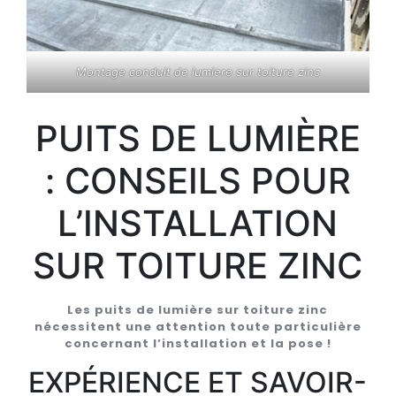
Montage conduit de lumiere sur toiture zinc
PUITS DE LUMIÈRE
: CONSEILS POUR
L’INSTALLATION
SUR TOITURE ZINC
Les puits de lumière sur toiture zinc
nécessitent une attention toute particulière
concernant l’installation et la pose !
EXPÉRIENCE ET SAVOIR-