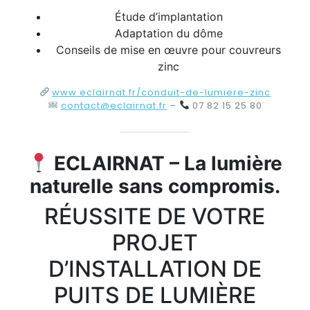
Étude d’implantation
Adaptation du dôme
Conseils de mise en œuvre pour couvreurs
zinc
www.eclairnat.fr/conduit-de-lumiere-zinc
contact@eclairnat.fr
–
07 82 15 25 80
ECLAIRNAT – La lumière
naturelle sans compromis.
RÉUSSITE DE VOTRE
PROJET
D’INSTALLATION DE
PUITS DE LUMIÈRE