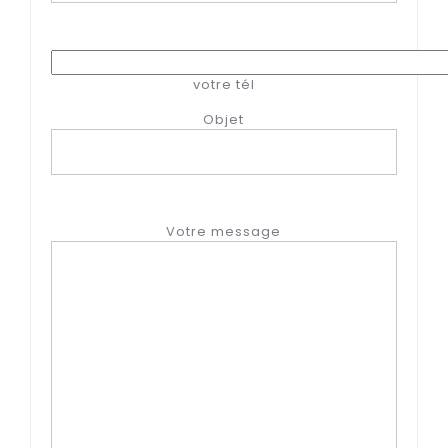
votre tél
Objet
Votre message