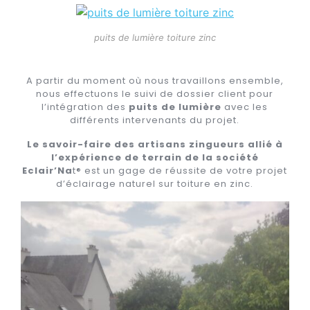
puits de lumière toiture zinc
A partir du moment où nous travaillons ensemble,
nous effectuons le suivi de dossier client pour
l’intégration des
puits de lumière
avec les
différents intervenants du projet.
Le savoir-faire des artisans zingueurs allié à
l’expérience de terrain de la société
Eclair’Na
t® est un gage de réussite de votre projet
d’éclairage naturel sur toiture en zinc.