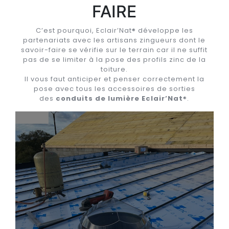
FAIRE
C’est pourquoi, Eclair’Nat® développe les
partenariats avec les artisans zingueurs dont le
savoir-faire se vérifie sur le terrain car il ne suffit
pas de se limiter à la pose des profils zinc de la
toiture.
Il vous faut anticiper et penser correctement la
pose avec tous les accessoires de sorties
des
conduits de lumière Eclair’Nat
®.