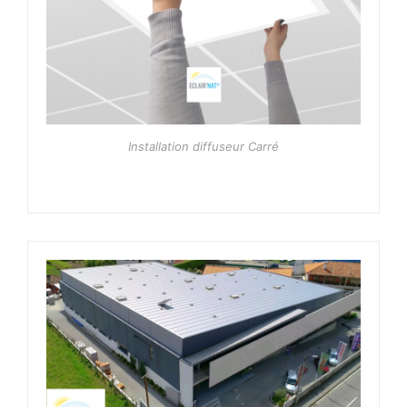
Installation diffuseur Carré