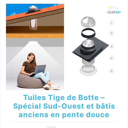
Tuiles Tige de Botte –
Spécial Sud-Ouest et bâtis
anciens en pente douce