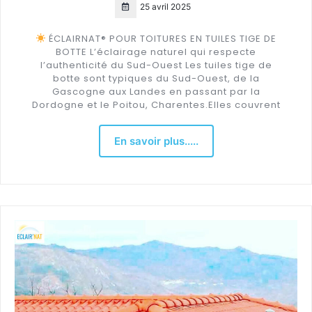
25 avril 2025
ÉCLAIRNAT® POUR TOITURES EN TUILES TIGE DE
BOTTE L’éclairage naturel qui respecte
l’authenticité du Sud-Ouest Les tuiles tige de
botte sont typiques du Sud-Ouest, de la
Gascogne aux Landes en passant par la
Dordogne et le Poitou, Charentes.Elles couvrent
En savoir plus.....