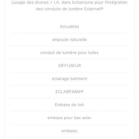
L’usage des drones + I.A. dans l’urbanisme pour l’intégration
des conduits de lumière Eclairnat®
Actualités
ampoule naturelle
conduit de lumière pour tuiles
DIFFUSEUR
eclairage batiment
ECLAIRFARM®
Embase de toit
embase pour bac acier
embase;