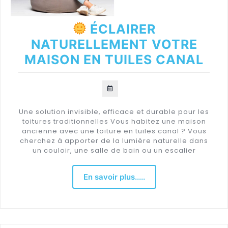
ÉCLAIRER
NATURELLEMENT VOTRE
MAISON EN TUILES CANAL
Une solution invisible, efficace et durable pour les
toitures traditionnelles Vous habitez une maison
ancienne avec une toiture en tuiles canal ? Vous
cherchez à apporter de la lumière naturelle dans
un couloir, une salle de bain ou un escalier
En savoir plus.....