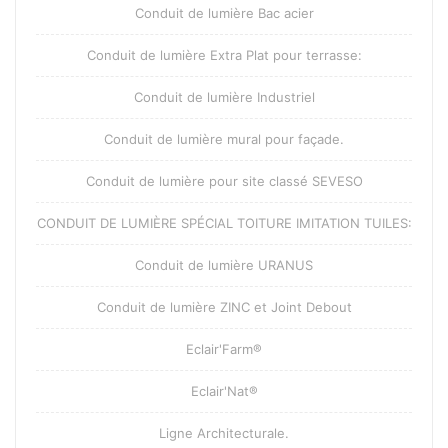
Conduit de lumière Bac acier
Conduit de lumière Extra Plat pour terrasse:
Conduit de lumière Industriel
Conduit de lumière mural pour façade.
Conduit de lumière pour site classé SEVESO
CONDUIT DE LUMIÈRE SPÉCIAL TOITURE IMITATION TUILES:
Conduit de lumière URANUS
Conduit de lumière ZINC et Joint Debout
Eclair'Farm®
Eclair'Nat®
Ligne Architecturale.