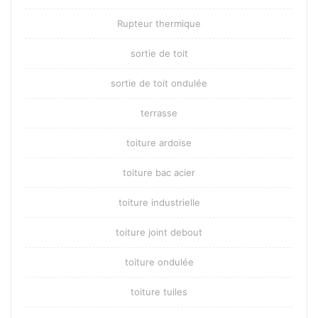
Rupteur thermique
sortie de toit
sortie de toit ondulée
terrasse
toiture ardoise
toiture bac acier
toiture industrielle
toiture joint debout
toiture ondulée
toiture tuiles