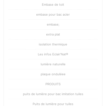
Embase de toit
embase pour bac acier
embase;
extra plat
isolation thermique
Les infos Eclair'Nat®
lumière naturelle
plaque onduléee
PRODUITS
puits de lumière pour bac imitation tuiles
Puits de lumière pour tuiles