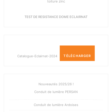
toiture zinc
TEST DE RESISTANCE DOME ECLAIRNAT
Catalogue-Eclairnat-2024
TÉLÉCHARGER
Nouveautés 2025/26 !
Conduit de lumière PERSAN
Conduit de lumière Ardoises