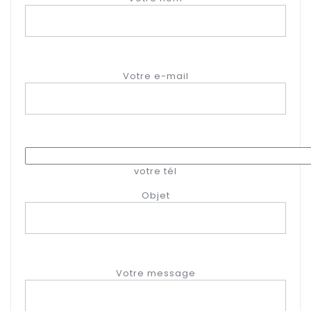
Votre e-mail
votre tél
Objet
Votre message