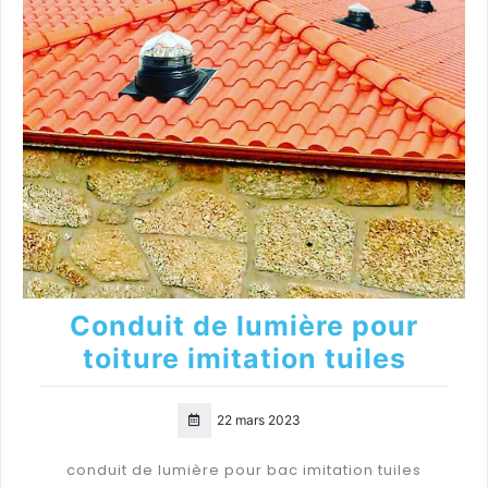
Conduit de lumière pour
toiture imitation tuiles
22 mars 2023
conduit de lumière pour bac imitation tuiles