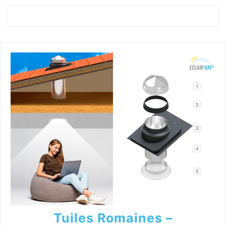
Tuiles Romaines –