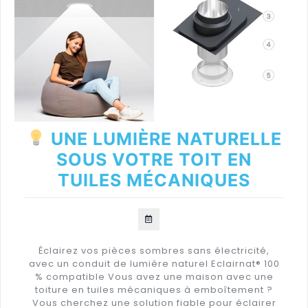
UNE LUMIÈRE NATURELLE
SOUS VOTRE TOIT EN
TUILES MÉCANIQUES
Éclairez vos pièces sombres sans électricité,
avec un conduit de lumière naturel Eclairnat® 100
% compatible Vous avez une maison avec une
toiture en tuiles mécaniques à emboîtement ?
Vous cherchez une solution fiable pour éclairer