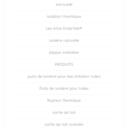
extra plat
isolation thermique
Les infos Eclair'Nat®
lumière naturelle
plaque onduléee
PRODUITS
puits de lumière pour bac imitation tuiles
Puits de lumière pour tuiles
Rupteur thermique
sortie de toit
sortie de toit ondulée