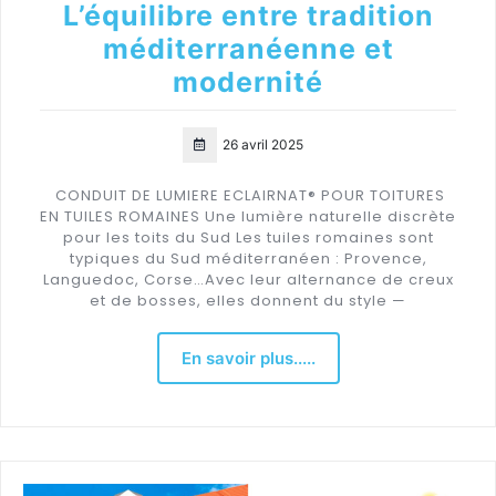
L’équilibre entre tradition
méditerranéenne et
modernité
26 avril 2025
CONDUIT DE LUMIERE ECLAIRNAT® POUR TOITURES
EN TUILES ROMAINES Une lumière naturelle discrète
pour les toits du Sud Les tuiles romaines sont
typiques du Sud méditerranéen : Provence,
Languedoc, Corse…Avec leur alternance de creux
et de bosses, elles donnent du style —
En savoir plus.....