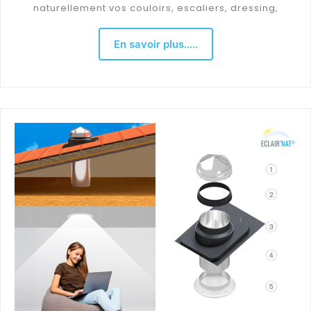
naturellement vos couloirs, escaliers, dressing,
En savoir plus.....