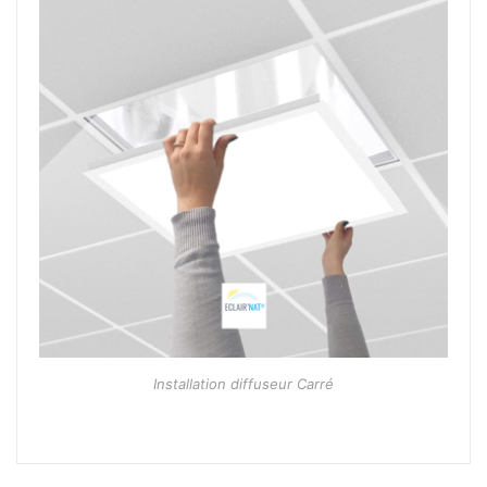
Installation diffuseur Carré