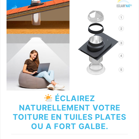
ÉCLAIREZ
NATURELLEMENT VOTRE
TOITURE EN TUILES PLATES
OU A FORT GALBE.