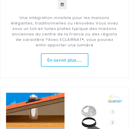
Une intégration invisible pour les maisons
élégantes, traditionnelles ou rénovées Vous vivez
sous un toit en tuiles plates typique des maisons
anciennes du centre de la France ou des régions
de caractère ?Avec ECLAIRNAT®, vous pouvez
enfin apporter une lumière
En savoir plus.....