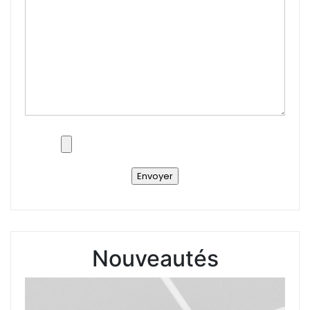
Nouveautés