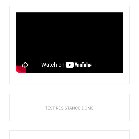
TEST RESISTANCE DOME