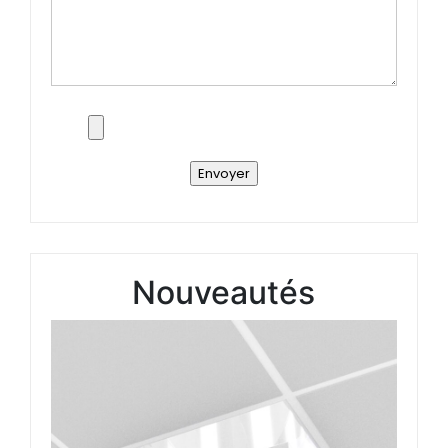
Nouveautés