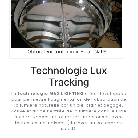
Obturateur tout miroir Eclair’Nat®
Technologie Lux
Tracking
La
technologie MAX LIGHTING
a été développée
pour permettre l’augmentation de l’absorption de
la lumière naturelle par un ciel clair et dégagé.
Active et dirige l’entrée de la lumière dans le tube
solaire, venant de toutes les directions et avec
toutes les inclinaisons (du lever au coucher du
soleil).