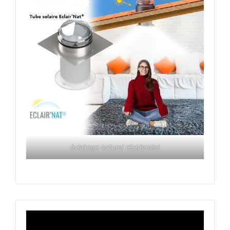
éclairage naturel résidentiel