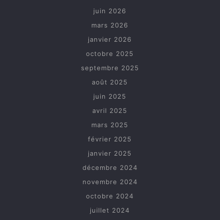
juin 2026
mars 2026
janvier 2026
octobre 2025
septembre 2025
août 2025
juin 2025
avril 2025
mars 2025
février 2025
janvier 2025
décembre 2024
novembre 2024
octobre 2024
juillet 2024