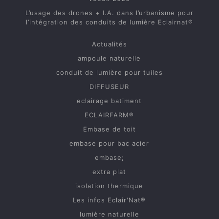
L’usage des drones + I.A. dans l’urbanisme pour
l’intégration des conduits de lumière Eclairnat®
Actualités
ampoule naturelle
conduit de lumière pour tuiles
DIFFUSEUR
eclairage batiment
ECLAIRFARM®
Embase de toit
embase pour bac acier
embase;
extra plat
isolation thermique
Les infos Eclair'Nat®
lumière naturelle