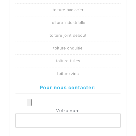
toiture bac acier
toiture industrielle
toiture joint debout
toiture ondulée
toiture tuiles
toiture zinc
Pour nous contacter:
Votre nom