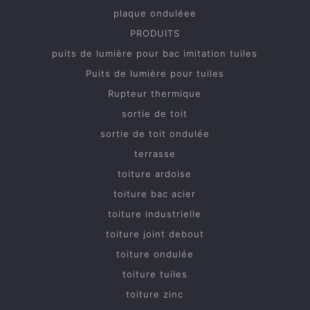
plaque onduléee
PRODUITS
puits de lumière pour bac imitation tuiles
Puits de lumière pour tuiles
Rupteur thermique
sortie de toit
sortie de toit ondulée
terrasse
toiture ardoise
toiture bac acier
toiture industrielle
toiture joint debout
toiture ondulée
toiture tuiles
toiture zinc