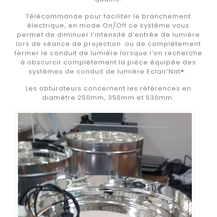
Télécommande pour faciliter le branchement
électrique, en mode On/Off ce système vous
permet de diminuer l’intensité d’entrée de lumière
lors de séance de projection ou de complétement
fermer le conduit de lumière lorsque l’on recherche
à obscurcir complétement la pièce équipée des
systèmes de conduit de lumière Eclair’Nat® .
Les obturateurs concernent les références en
diamètre 250mm, 350mm et 530mm.