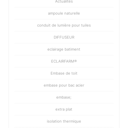
Actualités
ampoule naturelle
conduit de lumière pour tuiles
DIFFUSEUR
eclairage batiment
ECLAIRFARM®
Embase de toit
embase pour bac acier
embase;
extra plat
isolation thermique