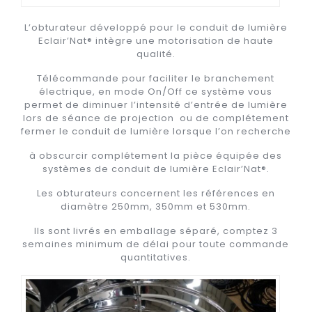
L’obturateur développé pour le conduit de lumière
Eclair’Nat® intègre une motorisation de haute
qualité.
Télécommande pour faciliter le branchement
électrique, en mode On/Off ce système vous
permet de diminuer l’intensité d’entrée de lumière
lors de séance de projection ou de complétement
fermer le conduit de lumière lorsque l’on recherche
à obscurcir complétement la pièce équipée des
systèmes de conduit de lumière Eclair’Nat®.
Les obturateurs concernent les références en
diamètre 250mm, 350mm et 530mm.
Ils sont livrés en emballage séparé, comptez 3
semaines minimum de délai pour toute commande
quantitatives.