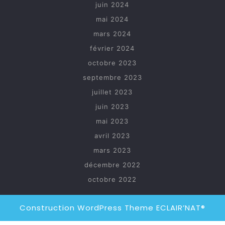
juin 2024
mai 2024
mars 2024
février 2024
octobre 2023
septembre 2023
juillet 2023
juin 2023
mai 2023
avril 2023
mars 2023
décembre 2022
octobre 2022
Construction WordPress Theme
ECLAIR’NAT®