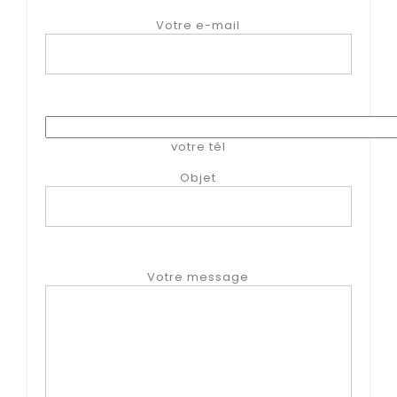
Votre e-mail
votre tél
Objet
Votre message