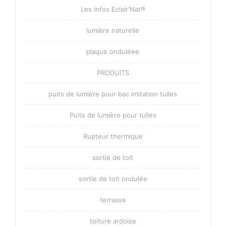
Les infos Eclair'Nat®
lumière naturelle
plaque onduléee
PRODUITS
puits de lumière pour bac imitation tuiles
Puits de lumière pour tuiles
Rupteur thermique
sortie de toit
sortie de toit ondulée
terrasse
toiture ardoise