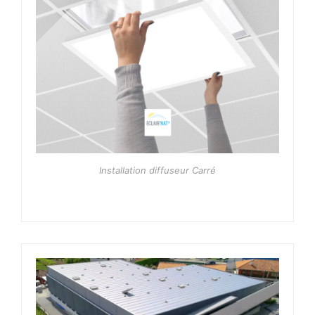
Installation diffuseur Carré