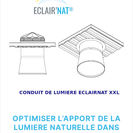
OPTIMISER L’APPORT DE LA
LUMIERE NATURELLE DANS