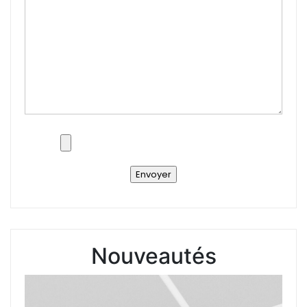
Nouveautés