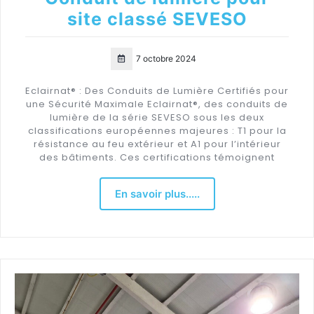
site classé SEVESO
7 octobre 2024
Eclairnat® : Des Conduits de Lumière Certifiés pour
une Sécurité Maximale Eclairnat®, des conduits de
lumière de la série SEVESO sous les deux
classifications européennes majeures : T1 pour la
résistance au feu extérieur et A1 pour l’intérieur
des bâtiments. Ces certifications témoignent
En savoir plus.....