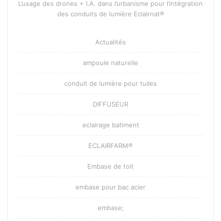
L’usage des drones + I.A. dans l’urbanisme pour l’intégration
des conduits de lumière Eclairnat®
Actualités
ampoule naturelle
conduit de lumière pour tuiles
DIFFUSEUR
eclairage batiment
ECLAIRFARM®
Embase de toit
embase pour bac acier
embase;