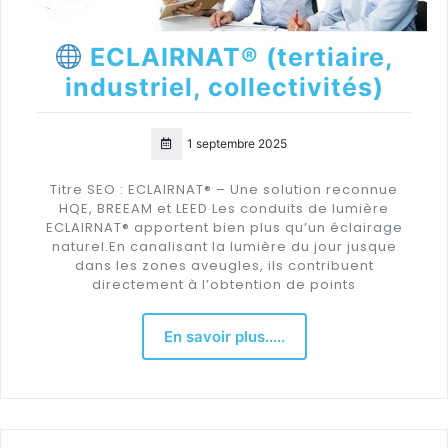
ECLAIRNAT® (tertiaire,
industriel, collectivités)
1 septembre 2025
Titre SEO : ECLAIRNAT® – Une solution reconnue
HQE, BREEAM et LEED Les conduits de lumière
ECLAIRNAT® apportent bien plus qu’un éclairage
naturel.En canalisant la lumière du jour jusque
dans les zones aveugles, ils contribuent
directement à l’obtention de points
En savoir plus.....