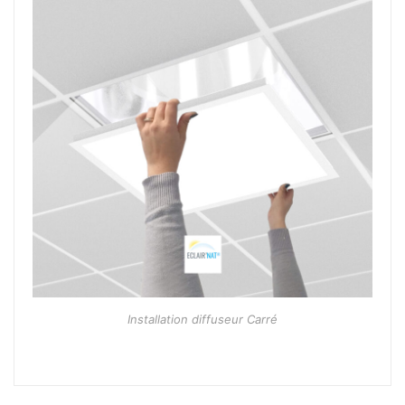
Installation diffuseur Carré