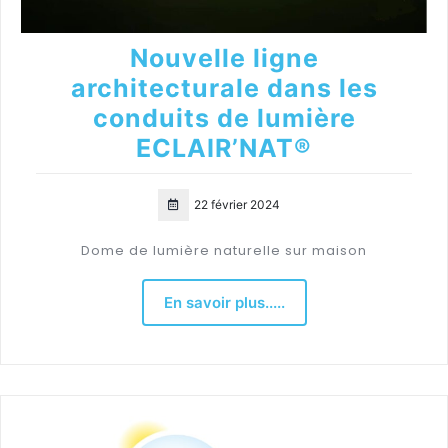
Nouvelle ligne
architecturale dans les
conduits de lumière
ECLAIR’NAT®
22 février 2024
Dome de lumière naturelle sur maison
En savoir plus.....