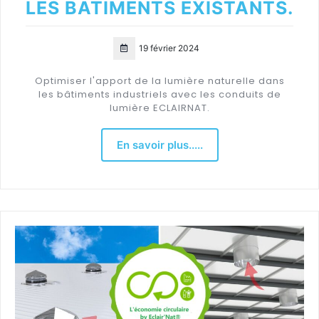
LES BATIMENTS EXISTANTS.
19 février 2024
Optimiser l'apport de la lumière naturelle dans
les bâtiments industriels avec les conduits de
lumière ECLAIRNAT.
En savoir plus.....