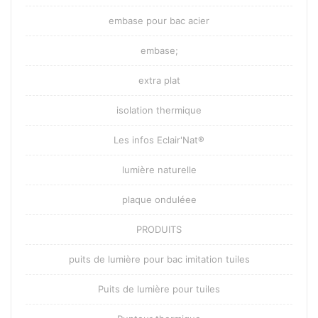
embase pour bac acier
embase;
extra plat
isolation thermique
Les infos Eclair'Nat®
lumière naturelle
plaque onduléee
PRODUITS
puits de lumière pour bac imitation tuiles
Puits de lumière pour tuiles