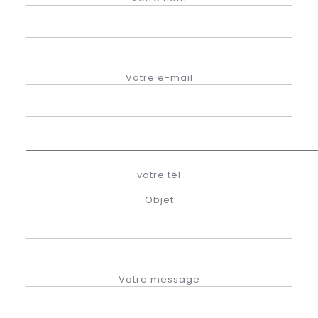
Votre e-mail
votre tél
Objet
Votre message