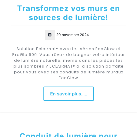
Transformez vos murs en
sources de lumière!
20 novembre 2024
Solution Eclairnat® avec les séries EcoGlow et
ProGlo 600. Vous rêvez de baigner votre intérieur
de lumière naturelle, même dans les pièces les
plus sombres ? ECLAIRNAT® a la solution parfaite
pour vous avec ses conduits de lumière muraux
EcoGlow
En savoir plus.....
Conduit de lumière pour