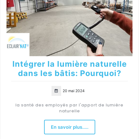
Intégrer la lumière naturelle
dans les bâtis: Pourquoi?
20 mai 2024
la santé des employés par l'apport de lumière
naturelle
En savoir plus.....