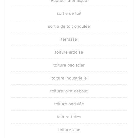
Rupteur thermique
sortie de toit
sortie de toit ondulée
terrasse
toiture ardoise
toiture bac acier
toiture industrielle
toiture joint debout
toiture ondulée
toiture tuiles
toiture zinc