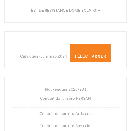
TEST DE RESISTANCE DOME ECLAIRNAT
Catalogue-Eclairnat-2024
TÉLÉCHARGER
Nouveautés 2025/26 !
Conduit de lumière PERSAN
Conduit de lumière Ardoises
Conduit de lumière Bac acier