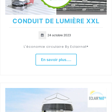
CONDUIT DE LUMIÈRE XXL
24 octobre 2023
L'économie circulaire By Eclairnat®
En savoir plus.....