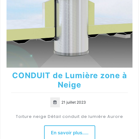
CONDUIT de Lumière zone à
Neige
21 juillet 2023
Toiture neige Détail conduit de lumière Aurore
En savoir plus.....