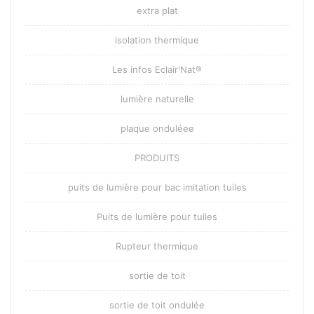
extra plat
isolation thermique
Les infos Eclair'Nat®
lumière naturelle
plaque onduléee
PRODUITS
puits de lumière pour bac imitation tuiles
Puits de lumière pour tuiles
Rupteur thermique
sortie de toit
sortie de toit ondulée