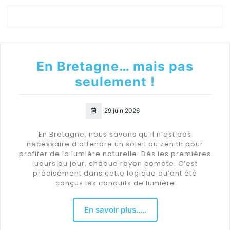
En Bretagne… mais pas
seulement !
29 juin 2026
En Bretagne, nous savons qu’il n’est pas
nécessaire d’attendre un soleil au zénith pour
profiter de la lumière naturelle. Dès les premières
lueurs du jour, chaque rayon compte. C’est
précisément dans cette logique qu’ont été
conçus les conduits de lumière
En savoir plus.....