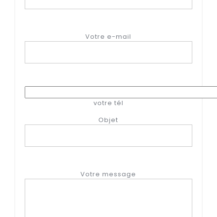
Votre e-mail
votre tél
Objet
Votre message