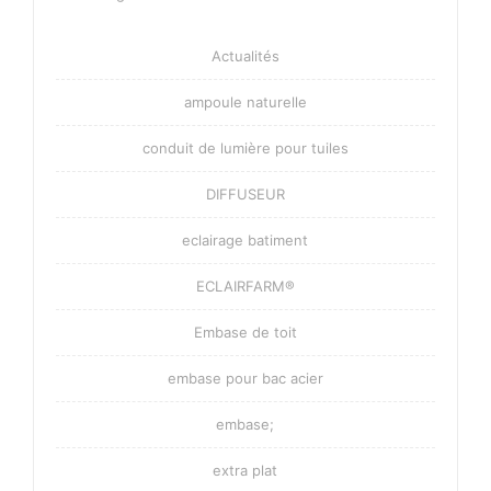
Actualités
ampoule naturelle
conduit de lumière pour tuiles
DIFFUSEUR
eclairage batiment
ECLAIRFARM®
Embase de toit
embase pour bac acier
embase;
extra plat