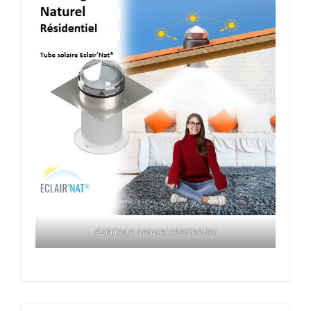
éclairage naturel résidentiel