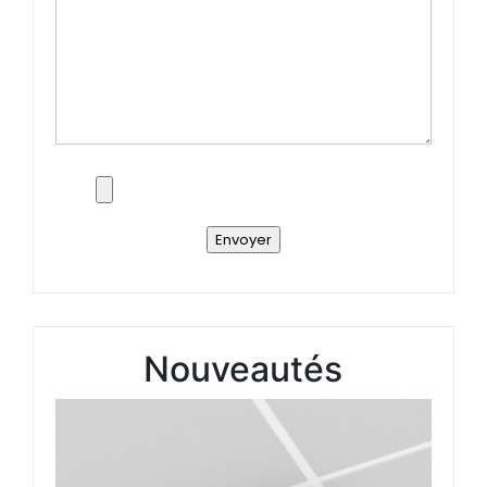
Nouveautés