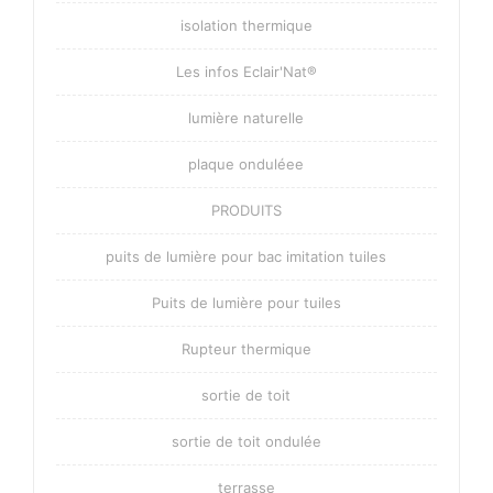
isolation thermique
Les infos Eclair'Nat®
lumière naturelle
plaque onduléee
PRODUITS
puits de lumière pour bac imitation tuiles
Puits de lumière pour tuiles
Rupteur thermique
sortie de toit
sortie de toit ondulée
terrasse