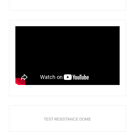
TEST RESISTANCE DOME