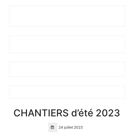
CHANTIERS d’été 2023
24 juillet 2023