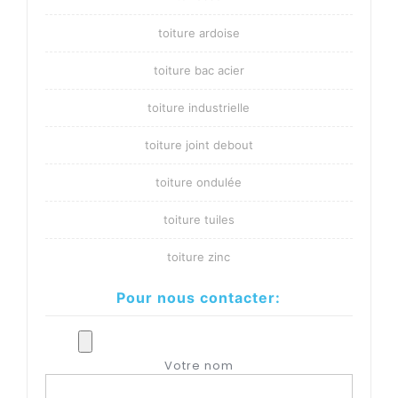
toiture ardoise
toiture bac acier
toiture industrielle
toiture joint debout
toiture ondulée
toiture tuiles
toiture zinc
Pour nous contacter:
Votre nom