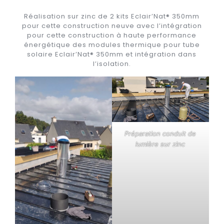
Réalisation sur zinc de 2 kits Eclair’Nat® 350mm
pour cette construction neuve avec l’intégration
pour cette construction à haute performance
énergétique des modules thermique pour tube
solaire Eclair’Nat® 350mm et intégration dans
l’isolation.
Préparation conduit de
lumière sur zinc