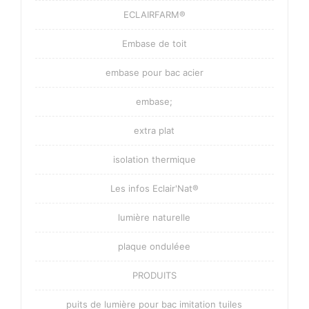
ECLAIRFARM®
Embase de toit
embase pour bac acier
embase;
extra plat
isolation thermique
Les infos Eclair'Nat®
lumière naturelle
plaque onduléee
PRODUITS
puits de lumière pour bac imitation tuiles