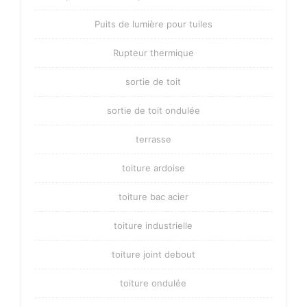
Puits de lumière pour tuiles
Rupteur thermique
sortie de toit
sortie de toit ondulée
terrasse
toiture ardoise
toiture bac acier
toiture industrielle
toiture joint debout
toiture ondulée