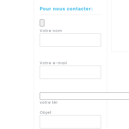
Pour nous contacter:
Votre nom
Votre e-mail
votre tél
Objet