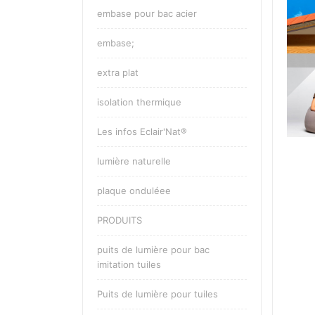
embase pour bac acier
embase;
extra plat
isolation thermique
Les infos Eclair'Nat®
lumière naturelle
plaque onduléee
PRODUITS
puits de lumière pour bac
imitation tuiles
Puits de lumière pour tuiles