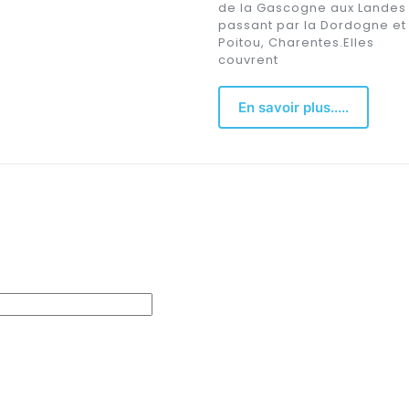
de la Gascogne aux Landes
passant par la Dordogne et 
Poitou, Charentes.Elles
couvrent
En savoir plus.....