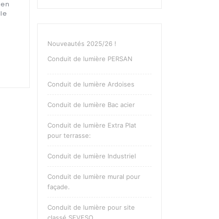
 en
le
Nouveautés 2025/26 !
Conduit de lumière PERSAN
Conduit de lumière Ardoises
Conduit de lumière Bac acier
Conduit de lumière Extra Plat
pour terrasse:
Conduit de lumière Industriel
Conduit de lumière mural pour
façade.
Conduit de lumière pour site
classé SEVESO