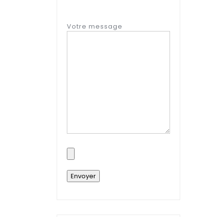
Votre message