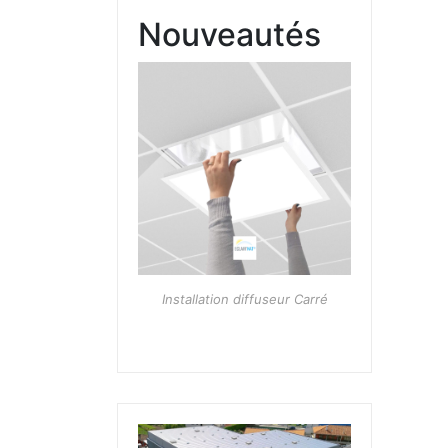
Nouveautés
Installation diffuseur Carré