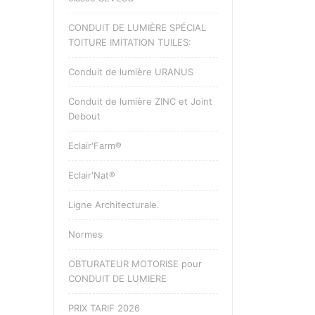
CONDUIT DE LUMIÈRE SPÉCIAL
TOITURE IMITATION TUILES:
Conduit de lumière URANUS
Conduit de lumière ZINC et Joint
Debout
Eclair'Farm®
Eclair'Nat®
Ligne Architecturale.
Normes
OBTURATEUR MOTORISE pour
CONDUIT DE LUMIERE
PRIX TARIF 2026