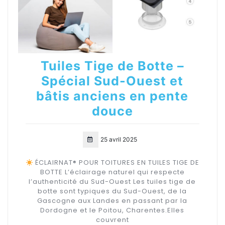
Tuiles Tige de Botte –
Spécial Sud-Ouest et
bâtis anciens en pente
douce
25 avril 2025
ÉCLAIRNAT® POUR TOITURES EN TUILES TIGE DE
BOTTE L’éclairage naturel qui respecte
l’authenticité du Sud-Ouest Les tuiles tige de
botte sont typiques du Sud-Ouest, de la
Gascogne aux Landes en passant par la
Dordogne et le Poitou, Charentes.Elles
couvrent