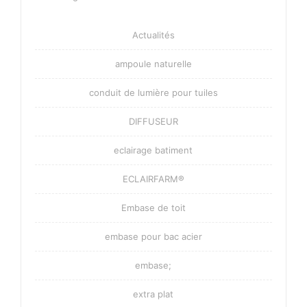
Actualités
ampoule naturelle
conduit de lumière pour tuiles
DIFFUSEUR
eclairage batiment
ECLAIRFARM®
Embase de toit
embase pour bac acier
embase;
extra plat