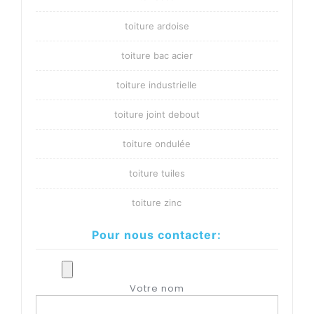
toiture ardoise
toiture bac acier
toiture industrielle
toiture joint debout
toiture ondulée
toiture tuiles
toiture zinc
Pour nous contacter:
Votre nom