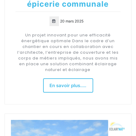
épicerie communale
20 mars 2025
Un projet innovant pour une efficacité
énergétique optimale Dans le cadre d’un
chantier en cours en collaboration avec
l’architecte, l’entreprise de couverture et les
corps de métiers impliqués, nous avons mis
en place une solution combinant éclairage
naturel et éclairage
En savoir plus.....