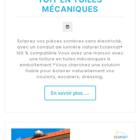
MÉCANIQUES
Éclairez vos pièces sombres sans électricité,
avec un conduit de lumière naturel Eclairnat®
100 % compatible Vous avez une maison avec
une toiture en tuiles mécaniques à
emboîtement ?Vous cherchez une solution
fiable pour éclairer naturellement vos
couloirs, escaliers, dressing,
En savoir plus.....