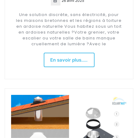
26 avril 2025
Une solution discrète, sans électricité, pour
les maisons bretonnes et les régions à toiture
en ardoise naturelle Vous habitez sous un toit
en ardoises naturelles ?Votre grenier, votre
escalier ou votre salle de bains manque
cruellement de lumière ?Avec le
En savoir plus.....