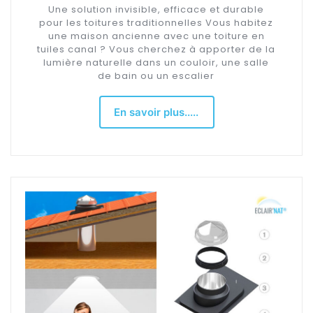
Une solution invisible, efficace et durable
pour les toitures traditionnelles Vous habitez
une maison ancienne avec une toiture en
tuiles canal ? Vous cherchez à apporter de la
lumière naturelle dans un couloir, une salle
de bain ou un escalier
En savoir plus.....