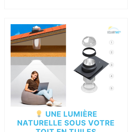
UNE LUMIÈRE
NATURELLE SOUS VOTRE
TOIT EN TUILES