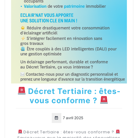
Décret Tertiaire : êtes-
vous conforme ?
7 avril 2025
Décret Tertiaire : êtes-vous conforme ?
Saviez-vous que la majorité des rénovations