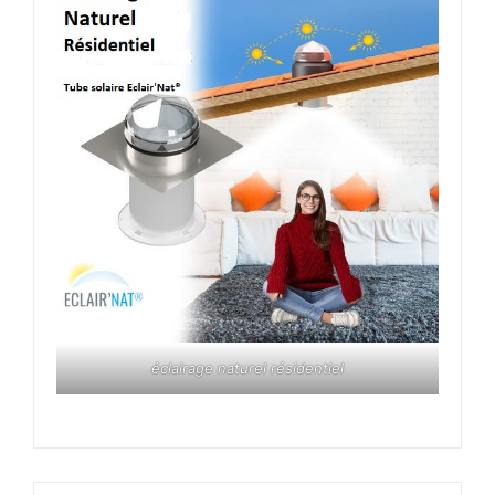
éclairage naturel résidentiel