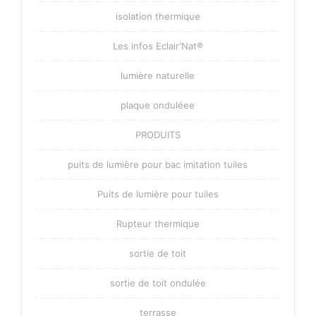
isolation thermique
Les infos Eclair'Nat®
lumière naturelle
plaque onduléee
PRODUITS
puits de lumière pour bac imitation tuiles
Puits de lumière pour tuiles
Rupteur thermique
sortie de toit
sortie de toit ondulée
terrasse