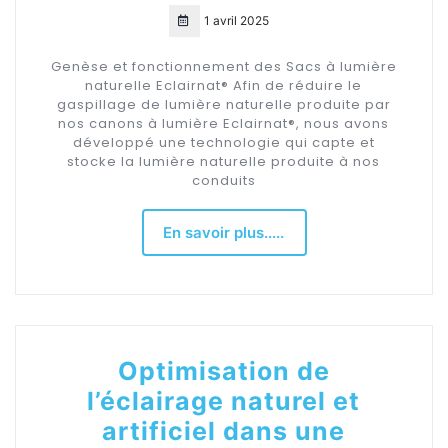
1 avril 2025
Genèse et fonctionnement des Sacs à lumière
naturelle Eclairnat® Afin de réduire le
gaspillage de lumière naturelle produite par
nos canons à lumière Eclairnat®, nous avons
développé une technologie qui capte et
stocke la lumière naturelle produite à nos
conduits
En savoir plus.....
Optimisation de
l’éclairage naturel et
artificiel dans une