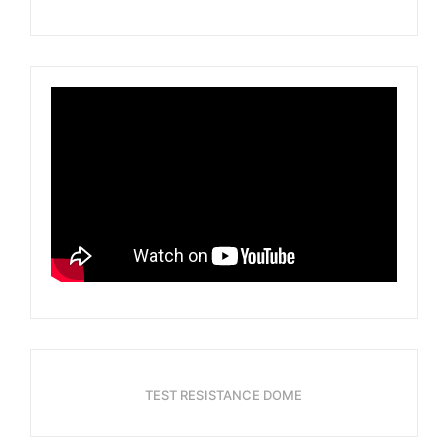
TEST RESISTANCE DOME