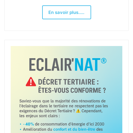
En savoir plus.....