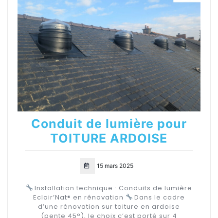
Conduit de lumière pour
TOITURE ARDOISE
15 mars 2025
Installation technique : Conduits de lumière
Eclair’Nat® en rénovation
Dans le cadre
d’une rénovation sur toiture en ardoise
(pente 45°), le choix c’est porté sur 4