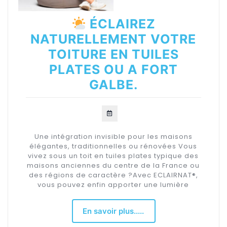
ÉCLAIREZ
NATURELLEMENT VOTRE
TOITURE EN TUILES
PLATES OU A FORT
GALBE.
Une intégration invisible pour les maisons
élégantes, traditionnelles ou rénovées Vous
vivez sous un toit en tuiles plates typique des
maisons anciennes du centre de la France ou
des régions de caractère ?Avec ECLAIRNAT®,
vous pouvez enfin apporter une lumière
En savoir plus.....