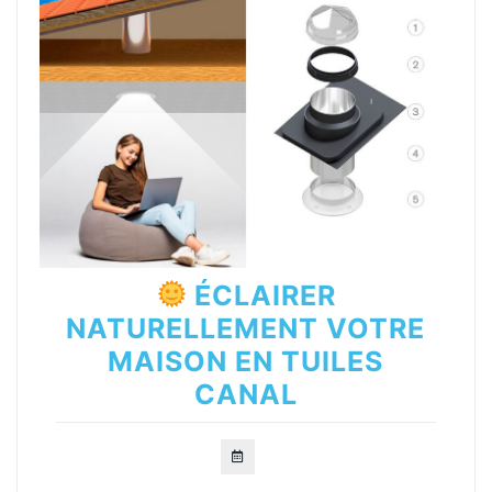
ÉCLAIRER
NATURELLEMENT VOTRE
MAISON EN TUILES
CANAL