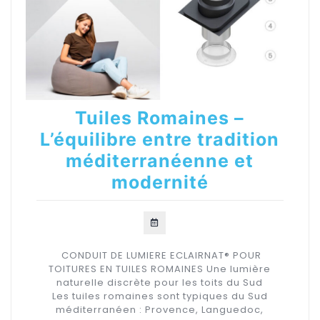
Tuiles Romaines –
L’équilibre entre tradition
méditerranéenne et
modernité
CONDUIT DE LUMIERE ECLAIRNAT® POUR
TOITURES EN TUILES ROMAINES Une lumière
naturelle discrète pour les toits du Sud
Les tuiles romaines sont typiques du Sud
méditerranéen : Provence, Languedoc,