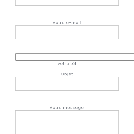
Votre e-mail
votre tél
Objet
Votre message