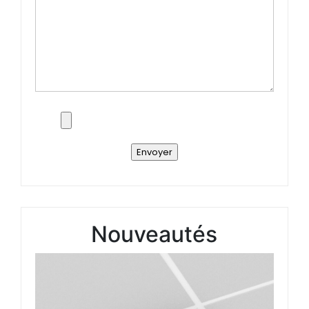
Nouveautés